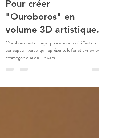
Comment j'ai fait...
Pour créer
"Ouroboros" en
volume 3D artistique.
Ouroboros est un sujet phare pour moi. C'est un
concept universel qui représente le fonctionnement
cosmogonique de l'univers.